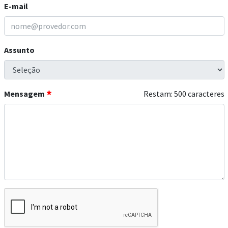
E-mail
Assunto
Mensagem
Restam:
500
caracteres