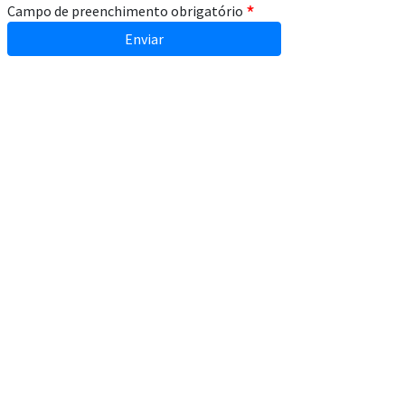
Campo de preenchimento obrigatório
Enviar